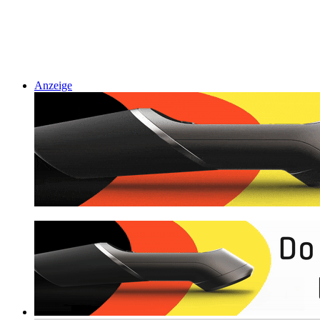
Anzeige