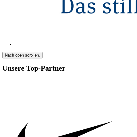
Nach oben scrollen.
Unsere Top-Partner