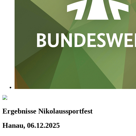
Ergebnisse Nikolaussportfest
Hanau, 06.12.2025