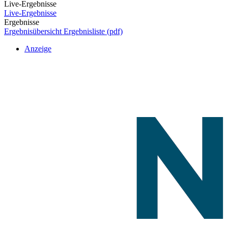
Live-Ergebnisse
Live-Ergebnisse
Ergebnisse
Ergebnisübersicht
Ergebnisliste (pdf)
Anzeige