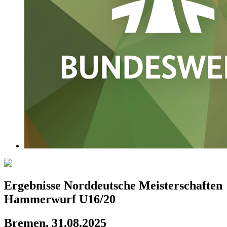
Ergebnisse Norddeutsche Meisterschaften
Hammerwurf U16/20
Bremen, 31.08.2025