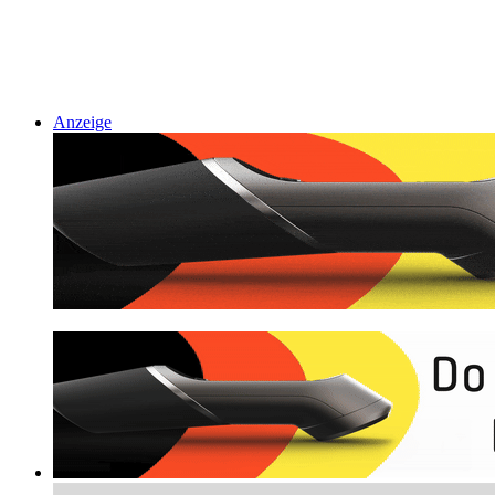
Anzeige