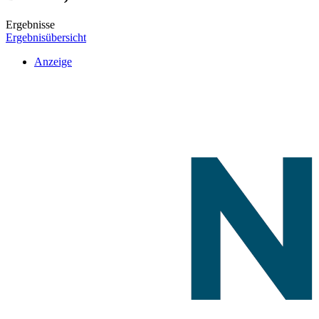
Ergebnisse
Ergebnisübersicht
Anzeige