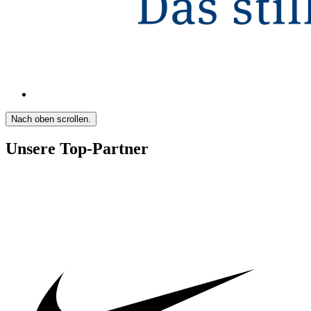
Nach oben scrollen.
Unsere Top-Partner