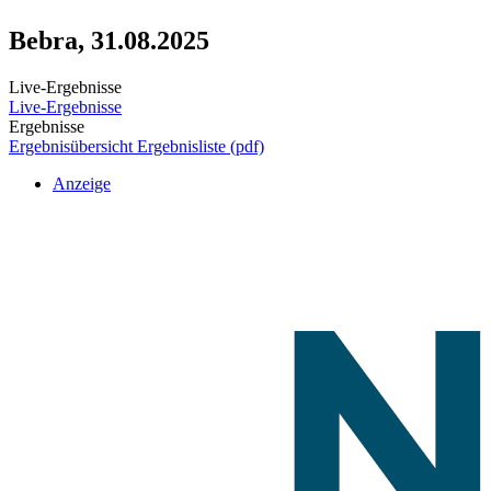
Bebra, 31.08.2025
Live-Ergebnisse
Live-Ergebnisse
Ergebnisse
Ergebnisübersicht
Ergebnisliste (pdf)
Anzeige