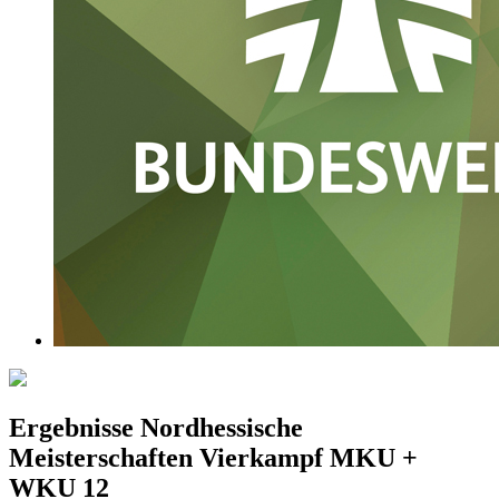
Ergebnisse Nordhessische
Meisterschaften Vierkampf MKU +
WKU 12