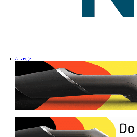
Anzeige