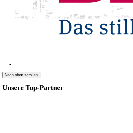
Nach oben scrollen.
Unsere Top-Partner