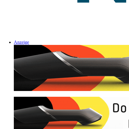
Anzeige