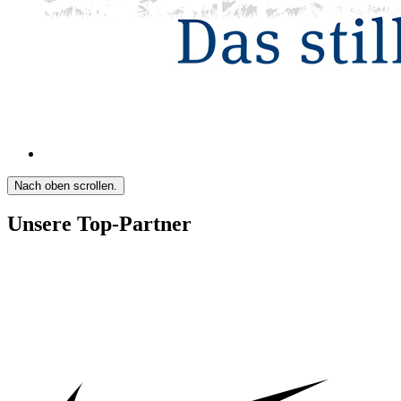
Nach oben scrollen.
Unsere Top-Partner