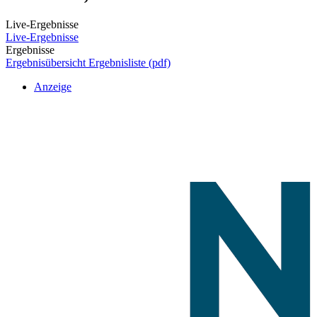
Live-Ergebnisse
Live-Ergebnisse
Ergebnisse
Ergebnisübersicht
Ergebnisliste (pdf)
Anzeige