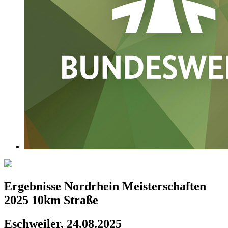
Ergebnisse Nordrhein Meisterschaften
2025 10km Straße
Eschweiler, 24.08.2025