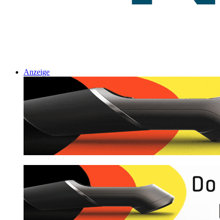
Anzeige