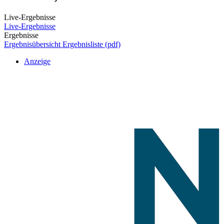
Live-Ergebnisse
Live-Ergebnisse
Ergebnisse
Ergebnisübersicht
Ergebnisliste (pdf)
Anzeige