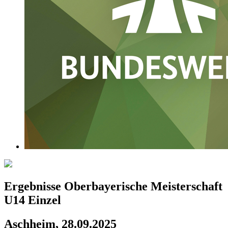
Ergebnisse Oberbayerische Meisterschaft
U14 Einzel
Aschheim, 28.09.2025