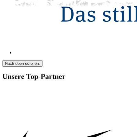
Nach oben scrollen.
Unsere Top-Partner