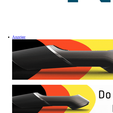
Anzeige