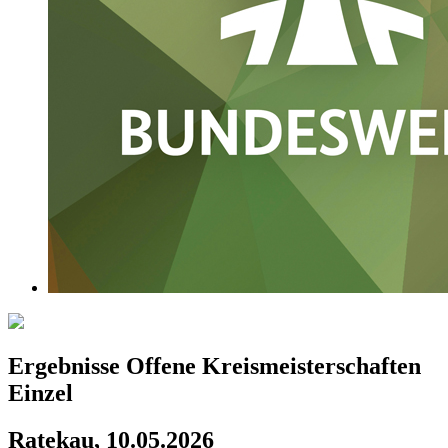
Ergebnisse Offene Kreismeisterschaften
Einzel
Ratekau, 10.05.2026