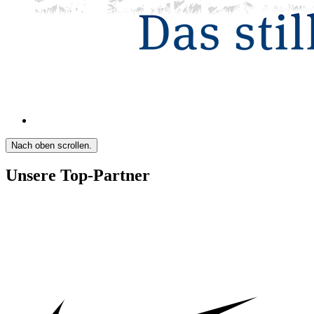
Nach oben scrollen.
Unsere Top-Partner