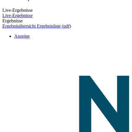
Live-Ergebnisse
Live-Ergebnisse
Ergebnisse
Ergebnisübersicht
Ergebnisliste (pdf)
Anzeige