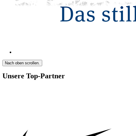
Nach oben scrollen.
Unsere Top-Partner