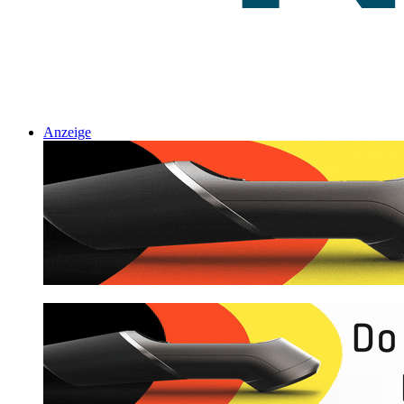
Anzeige