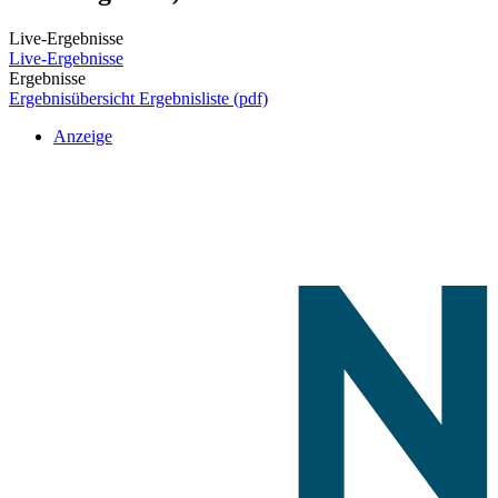
Live-Ergebnisse
Live-Ergebnisse
Ergebnisse
Ergebnisübersicht
Ergebnisliste (pdf)
Anzeige