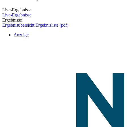
Live-Ergebnisse
Live-Ergebnisse
Ergebnisse
Ergebnisübersicht
Ergebnisliste (pdf)
Anzeige