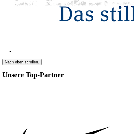
Nach oben scrollen.
Unsere Top-Partner