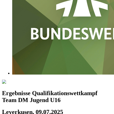
Ergebnisse Qualifikationswettkampf
Team DM Jugend U16
Leverkusen, 09.07.2025