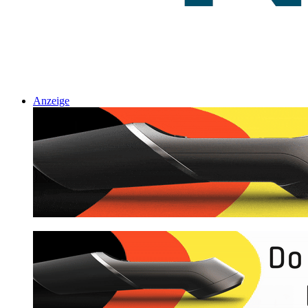
Anzeige