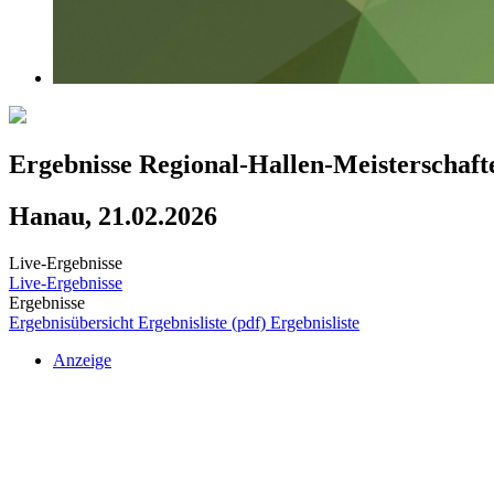
Ergebnisse Regional-Hallen-Meisterschaf
Hanau, 21.02.2026
Live-Ergebnisse
Live-Ergebnisse
Ergebnisse
Ergebnisübersicht
Ergebnisliste (pdf)
Ergebnisliste
Anzeige