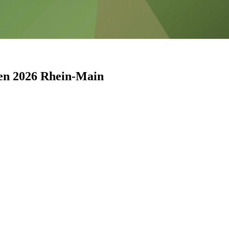
ten 2026 Rhein-Main