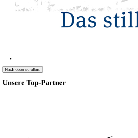
Nach oben scrollen.
Unsere Top-Partner