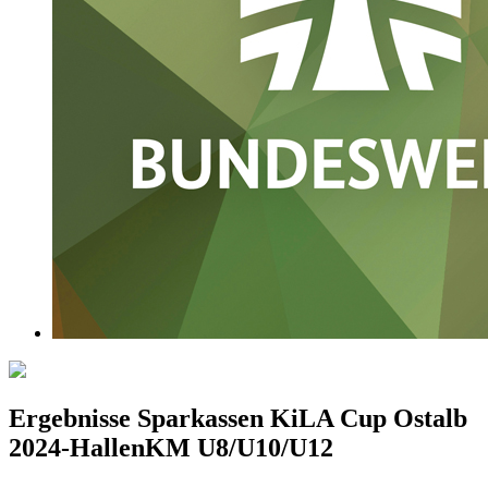
Ergebnisse Sparkassen KiLA Cup Ostalb
2024-HallenKM U8/U10/U12