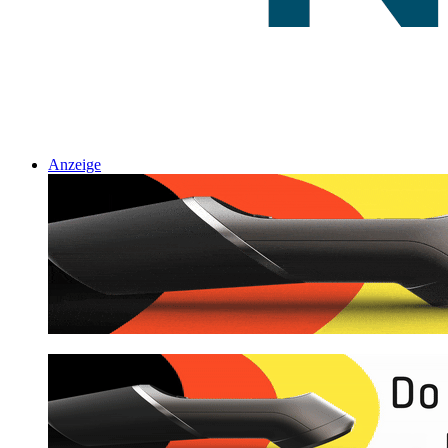
Anzeige