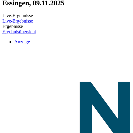
Essingen, 09.11.2025
Live-Ergebnisse
Live-Ergebnisse
Ergebnisse
Ergebnisübersicht
Anzeige