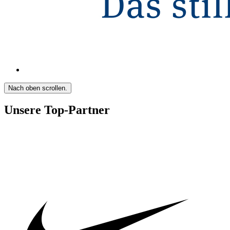
Nach oben scrollen.
Unsere Top-Partner