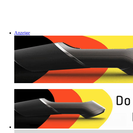
Anzeige