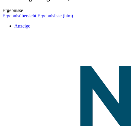
Ergebnisse
Ergebnisübersicht
Ergebnisliste (htm)
Anzeige