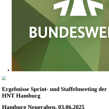
Ergebnisse Sprint- und Staffelmeeting der
HNT Hamburg
Hamburg Neugraben, 03.06.2025