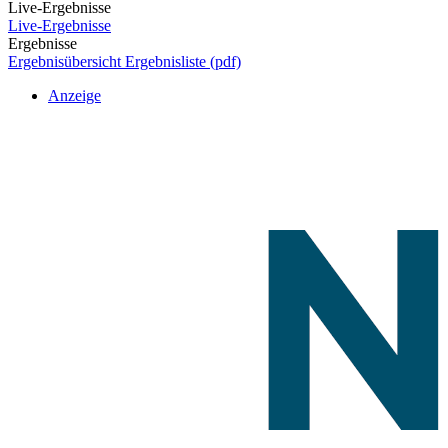
Live-Ergebnisse
Live-Ergebnisse
Ergebnisse
Ergebnisübersicht
Ergebnisliste (pdf)
Anzeige