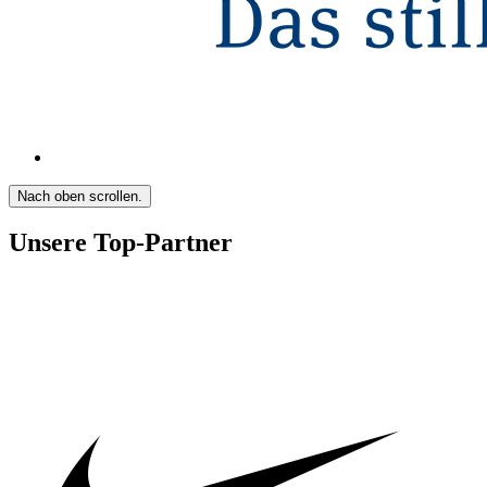
Nach oben scrollen.
Unsere Top-Partner