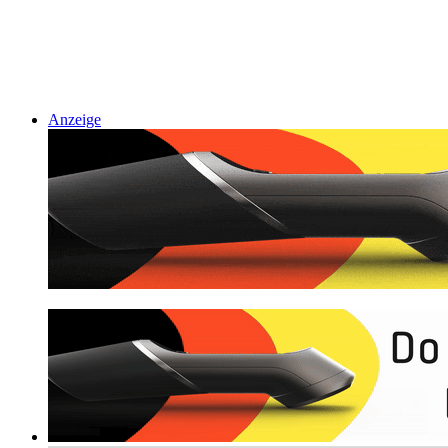
Anzeige