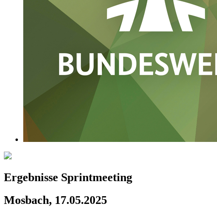
Ergebnisse Sprintmeeting
Mosbach, 17.05.2025