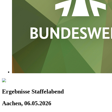
Ergebnisse Staffelabend
Aachen, 06.05.2026