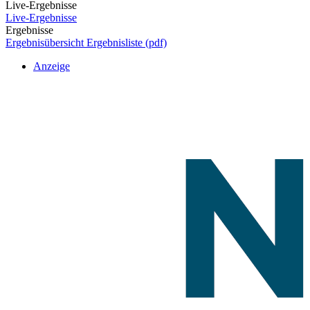
Live-Ergebnisse
Live-Ergebnisse
Ergebnisse
Ergebnisübersicht
Ergebnisliste (pdf)
Anzeige