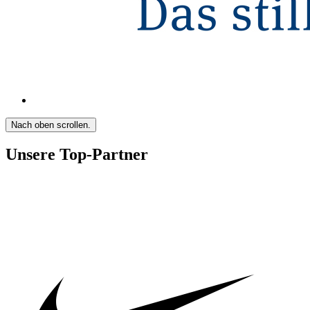
Nach oben scrollen.
Unsere Top-Partner