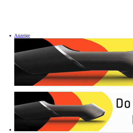
Anzeige