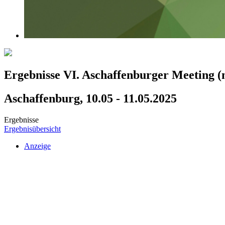
Ergebnisse VI. Aschaffenburger Meeting (n
Aschaffenburg, 10.05 - 11.05.2025
Ergebnisse
Ergebnisübersicht
Anzeige