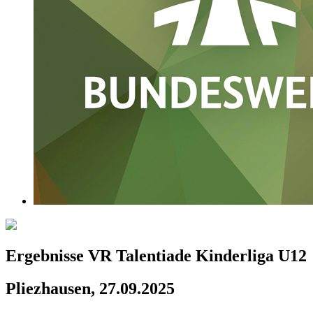
Ergebnisse VR Talentiade Kinderliga U12
Pliezhausen, 27.09.2025