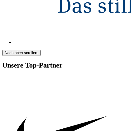
Nach oben scrollen.
Unsere Top-Partner