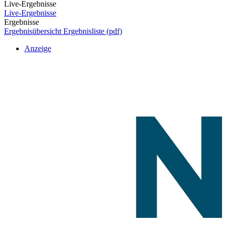
Live-Ergebnisse
Live-Ergebnisse
Ergebnisse
Ergebnisübersicht
Ergebnisliste (pdf)
Anzeige