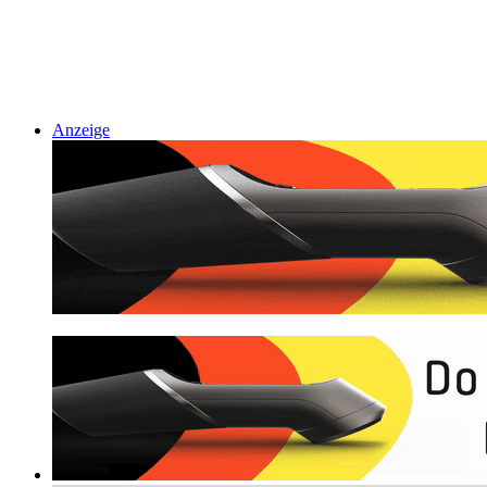
Anzeige