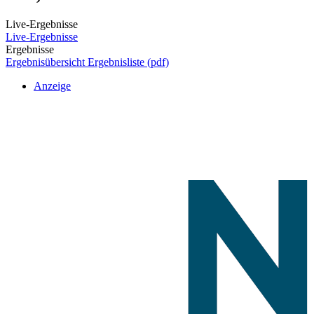
Live-Ergebnisse
Live-Ergebnisse
Ergebnisse
Ergebnisübersicht
Ergebnisliste (pdf)
Anzeige