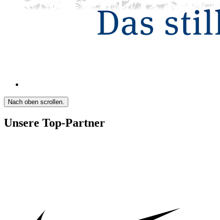
Nach oben scrollen.
Unsere Top-Partner