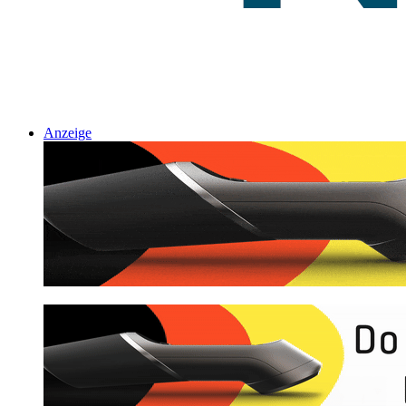
Anzeige