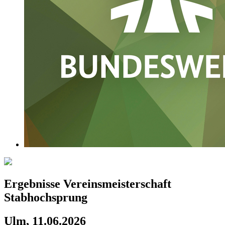
Ergebnisse Vereinsmeisterschaft
Stabhochsprung
Ulm, 11.06.2026