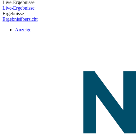
Live-Ergebnisse
Live-Ergebnisse
Ergebnisse
Ergebnisübersicht
Anzeige