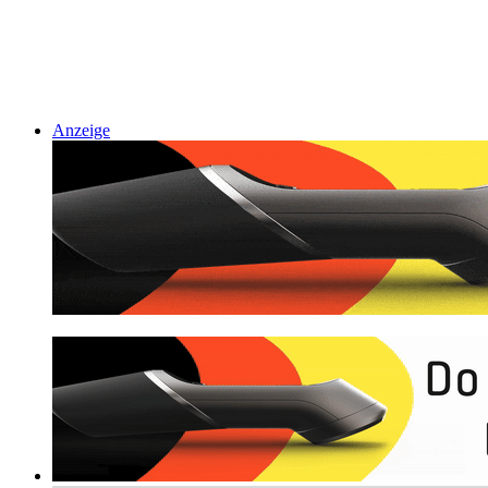
Anzeige