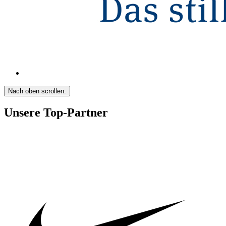
Nach oben scrollen.
Unsere Top-Partner