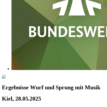
Ergebnisse Wurf und Sprung mit Musik
Kiel, 28.05.2025