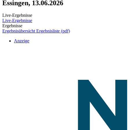
Essingen, 13.06.2026
Live-Ergebnisse
Live-Ergebnisse
Ergebnisse
Ergebnisübersicht
Ergebnisliste (pdf)
Anzeige