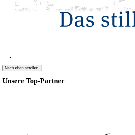
Nach oben scrollen.
Unsere Top-Partner