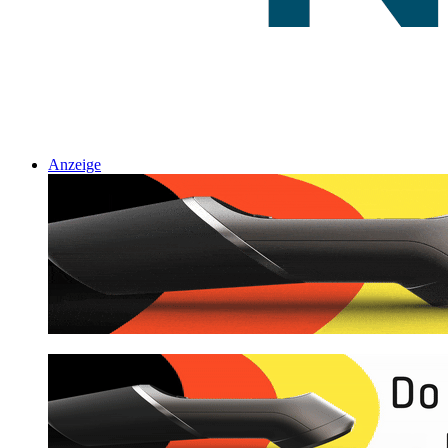
Anzeige