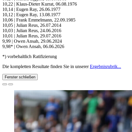
10,22 | Klaus-Dieter Kurrat, 06.08.1976
10,14 | Eugen Ray, 26.06.1977
10,12 | Eugen Ray, 13.08.1977
10,06 | Frank Emmelmann, 22.09.1985
10,05 | Julian Reus, 26.07.2014
10,03 | Julian Reus, 24.06.2016
10,01 | Julian Reus, 29.07.2016
9,99 | Owen Ansah, 29.06.2024
9,98* | Owen Ansah, 06.06.2026
*) vorbehaltlich Ratifizierung
Die kompletten Resultate finden Sie in unserer
Ergebnisrubrik...
Fenster schließen