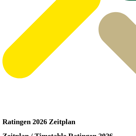
Ratingen 2026 Zeitplan
Zeitplan / Timetable Ratingen 2026