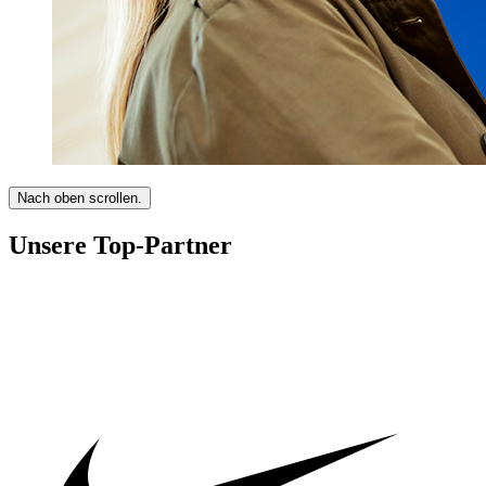
Nach oben scrollen.
Unsere Top-Partner