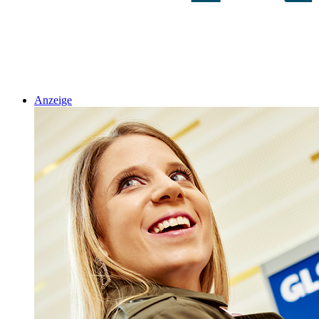
Anzeige