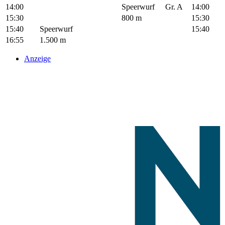
14:00
Speerwurf
Gr. A
14:00
15:30
800 m
15:30
15:40
Speerwurf
15:40
16:55
1.500 m
Anzeige