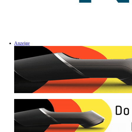
Anzeige