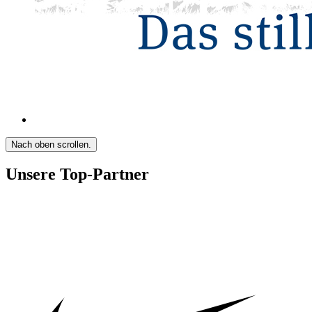
Nach oben scrollen.
Unsere Top-Partner