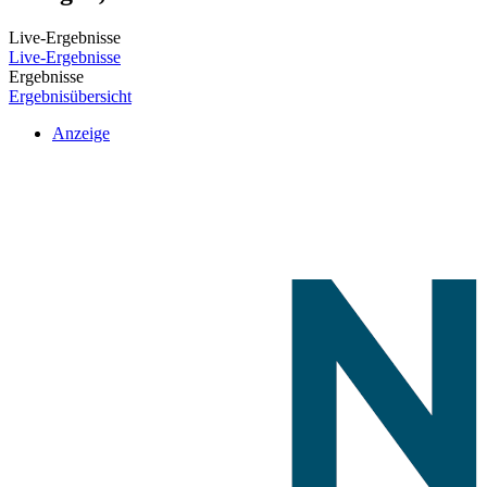
Live-Ergebnisse
Live-Ergebnisse
Ergebnisse
Ergebnisübersicht
Anzeige