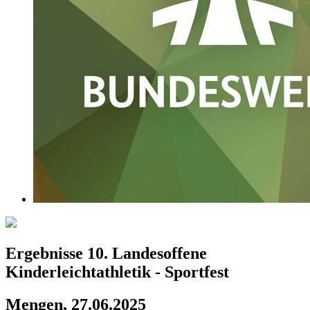
Ergebnisse 10. Landesoffene
Kinderleichtathletik - Sportfest
Mengen, 27.06.2025