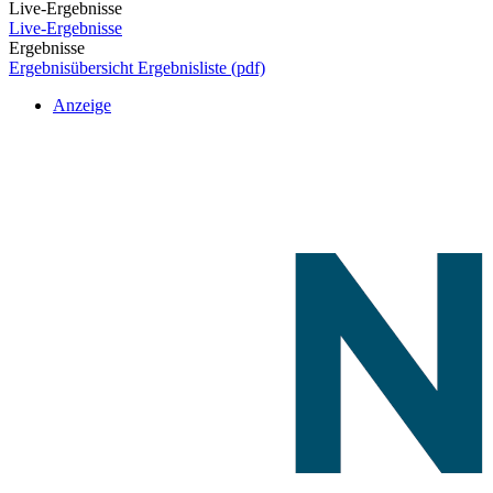
Live-Ergebnisse
Live-Ergebnisse
Ergebnisse
Ergebnisübersicht
Ergebnisliste (pdf)
Anzeige