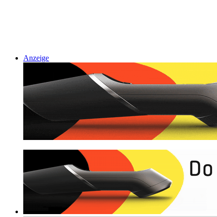
Anzeige