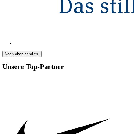
Nach oben scrollen.
Unsere Top-Partner