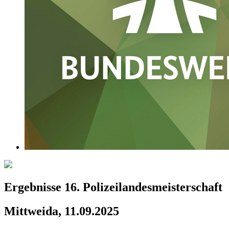
Ergebnisse 16. Polizeilandesmeisterschaft
Mittweida, 11.09.2025