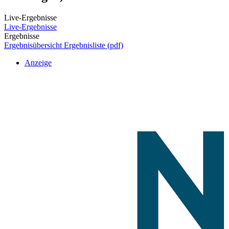
Live-Ergebnisse
Live-Ergebnisse
Ergebnisse
Ergebnisübersicht
Ergebnisliste (pdf)
Anzeige