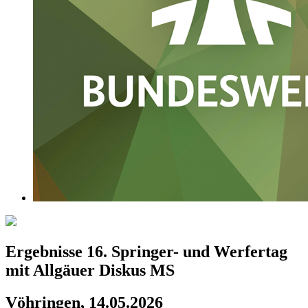
Ergebnisse 16. Springer- und Werfertag
mit Allgäuer Diskus MS
Vöhringen, 14.05.2026