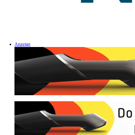
Anzeige