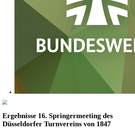
Ergebnisse 16. Springermeeting des
Düsseldorfer Turnvereins von 1847