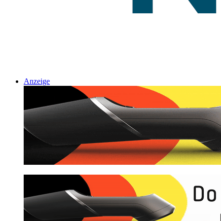
Anzeige