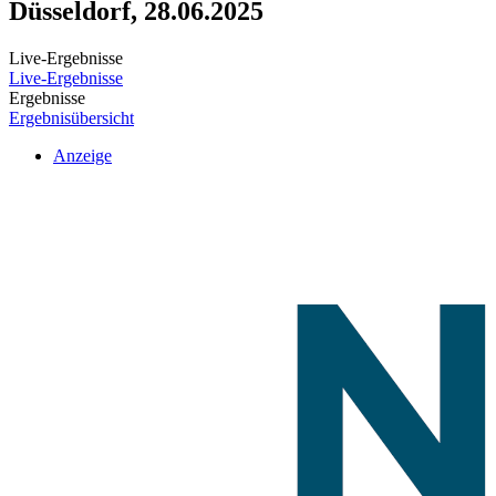
Düsseldorf, 28.06.2025
Live-Ergebnisse
Live-Ergebnisse
Ergebnisse
Ergebnisübersicht
Anzeige