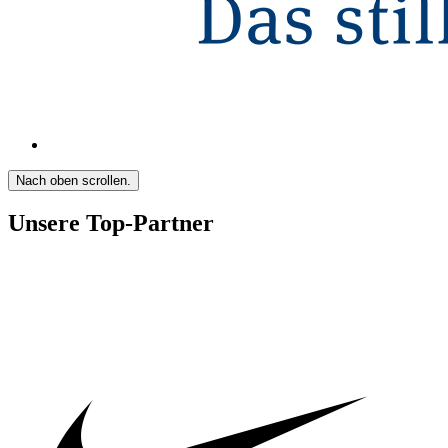
Nach oben scrollen.
Unsere Top-Partner