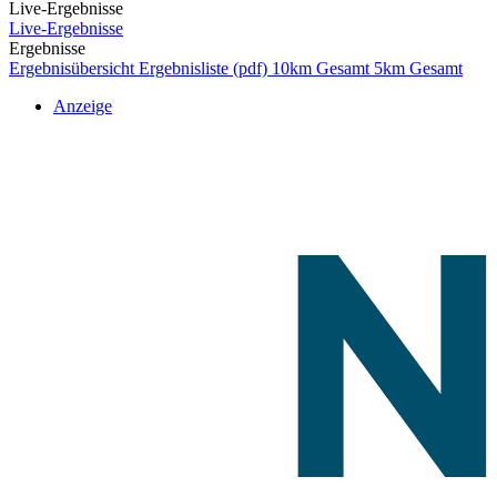
Live-Ergebnisse
Live-Ergebnisse
Ergebnisse
Ergebnisübersicht
Ergebnisliste (pdf)
10km Gesamt
5km Gesamt
Anzeige