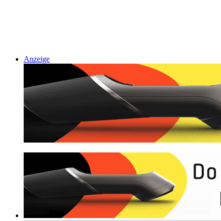
Anzeige