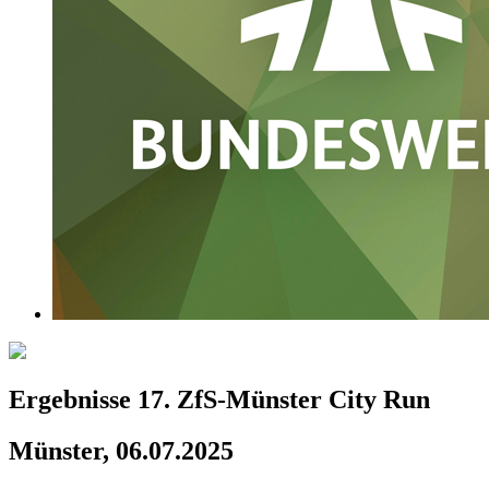
Ergebnisse 17. ZfS-Münster City Run
Münster, 06.07.2025