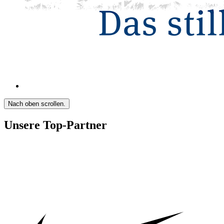
Nach oben scrollen.
Unsere Top-Partner