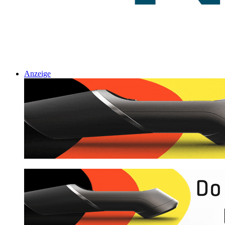
Anzeige