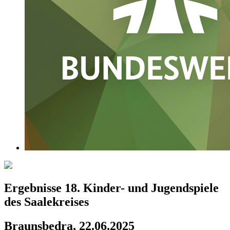
Ergebnisse 18. Kinder- und Jugendspiele
des Saalekreises
Braunsbedra, 22.06.2025