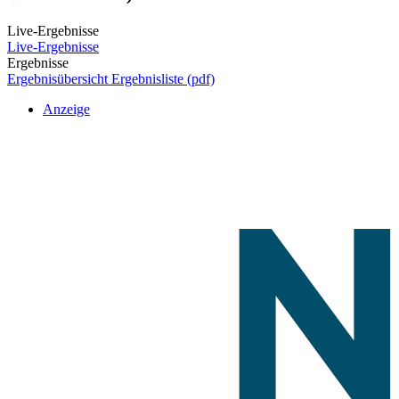
Live-Ergebnisse
Live-Ergebnisse
Ergebnisse
Ergebnisübersicht
Ergebnisliste (pdf)
Anzeige