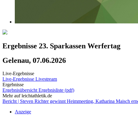
Ergebnisse 23. Sparkassen Werfertag
Gelenau, 07.06.2026
Live-Ergebnisse
Live-Ergebnisse
Livestream
Ergebnisse
Ergebnisübersicht
Ergebnisliste (pdf)
Mehr auf leichtathletik.de
Bericht | Steven Richter gewinnt Heimmeeting, Katharina Maisch er
Anzeige