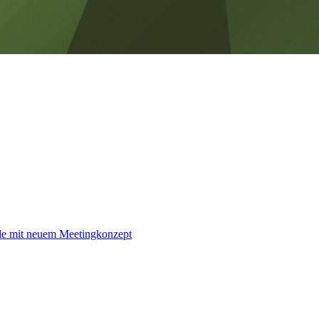
nde mit neuem Meetingkonzept