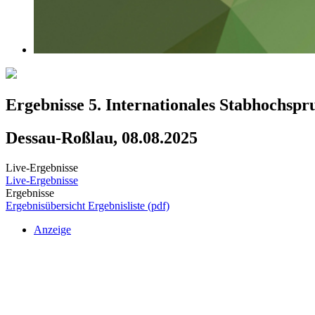
Ergebnisse 5. Internationales Stabhochsp
Dessau-Roßlau, 08.08.2025
Live-Ergebnisse
Live-Ergebnisse
Ergebnisse
Ergebnisübersicht
Ergebnisliste (pdf)
Anzeige