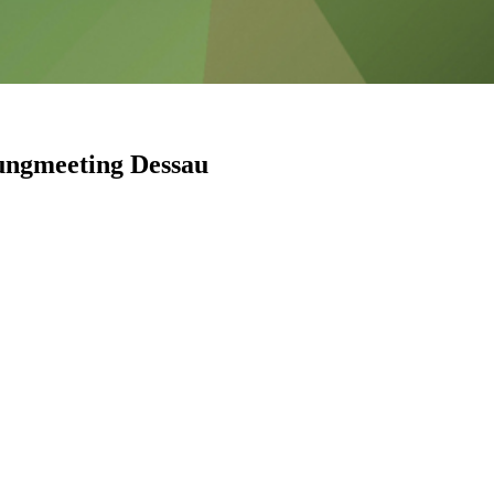
rungmeeting Dessau