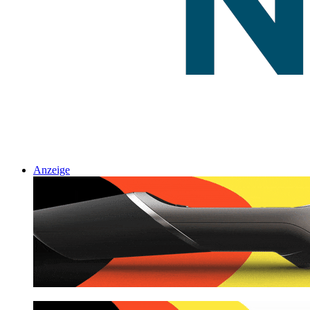
Anzeige