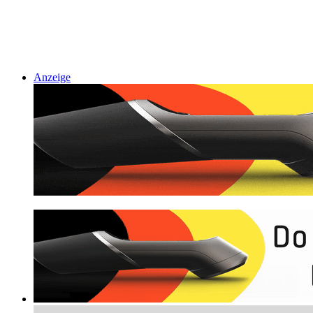
Anzeige