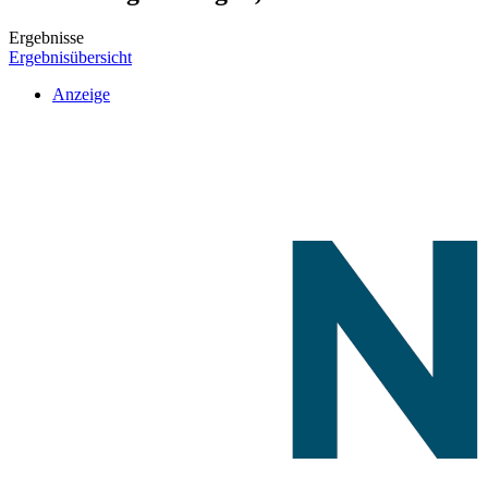
Ergebnisse
Ergebnisübersicht
Anzeige