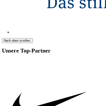
Nach oben scrollen.
Unsere Top-Partner