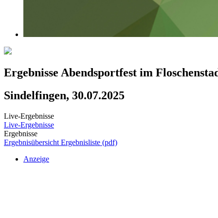
Ergebnisse Abendsportfest im Floschenstad
Sindelfingen, 30.07.2025
Live-Ergebnisse
Live-Ergebnisse
Ergebnisse
Ergebnisübersicht
Ergebnisliste (pdf)
Anzeige