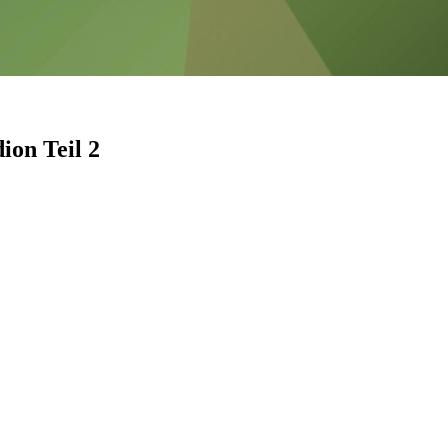
ion Teil 2