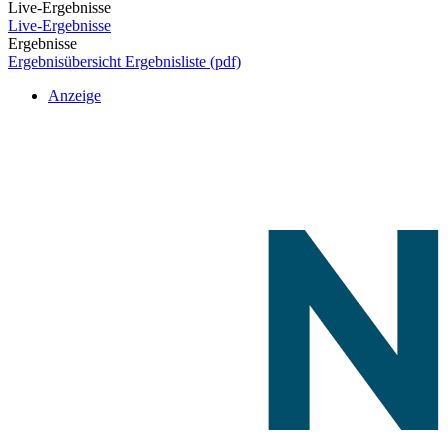
Live-Ergebnisse
Live-Ergebnisse
Ergebnisse
Ergebnisübersicht
Ergebnisliste (pdf)
Anzeige