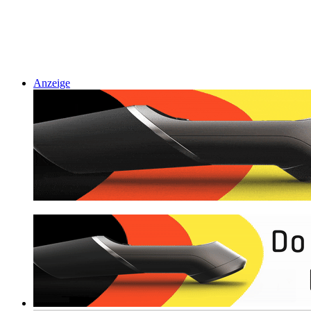
Anzeige