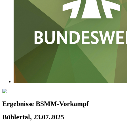
Ergebnisse BSMM-Vorkampf
Bühlertal, 23.07.2025