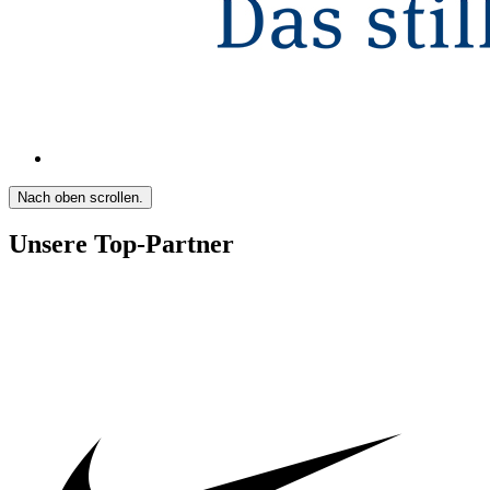
Nach oben scrollen.
Unsere Top-Partner