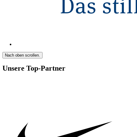
Nach oben scrollen.
Unsere Top-Partner