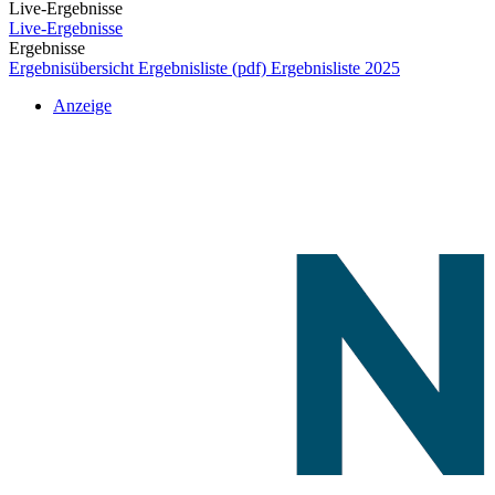
Live-Ergebnisse
Live-Ergebnisse
Ergebnisse
Ergebnisübersicht
Ergebnisliste (pdf)
Ergebnisliste 2025
Anzeige