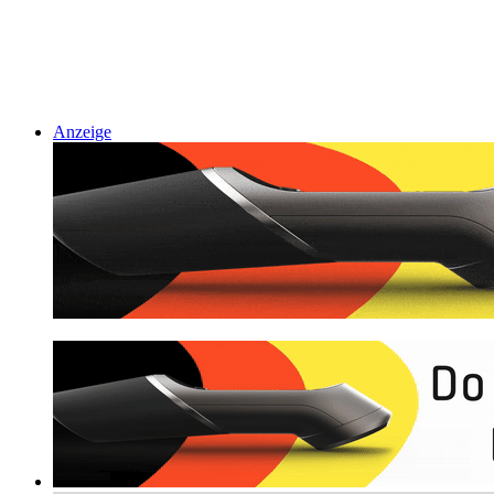
Anzeige