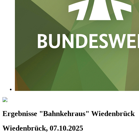
Ergebnisse "Bahnkehraus" Wiedenbrück
Wiedenbrück, 07.10.2025