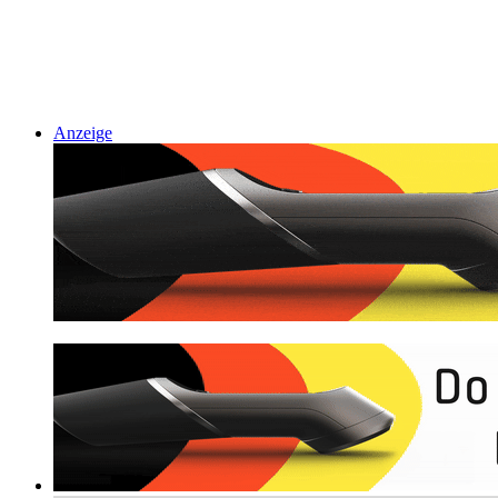
Anzeige