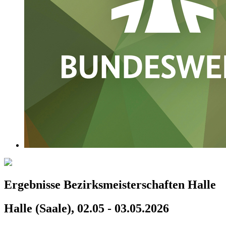
Ergebnisse Bezirksmeisterschaften Halle
Halle (Saale), 02.05 - 03.05.2026