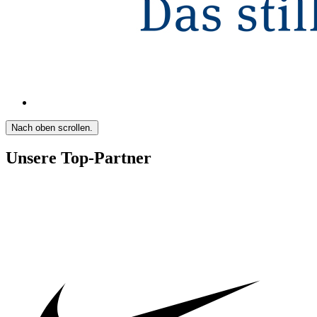
Nach oben scrollen.
Unsere Top-Partner