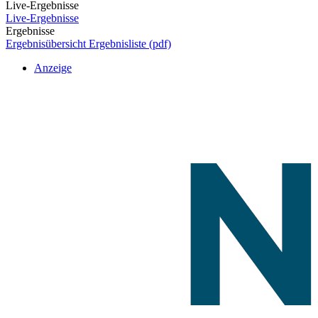
Live-Ergebnisse
Live-Ergebnisse
Ergebnisse
Ergebnisübersicht
Ergebnisliste (pdf)
Anzeige