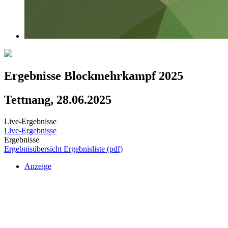
Ergebnisse Blockmehrkampf 2025
Tettnang, 28.06.2025
Live-Ergebnisse
Live-Ergebnisse
Ergebnisse
Ergebnisübersicht
Ergebnisliste (pdf)
Anzeige