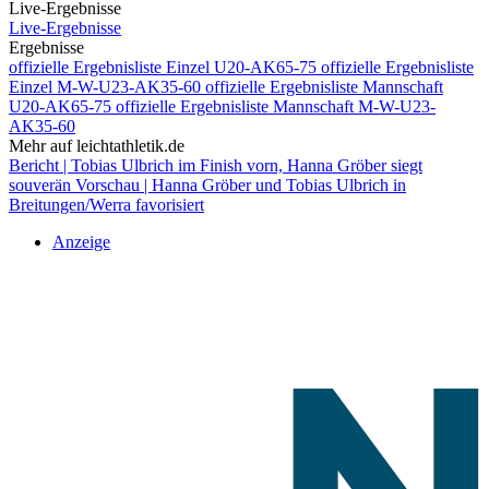
Live-Ergebnisse
Live-Ergebnisse
Ergebnisse
offizielle Ergebnisliste Einzel U20-AK65-75
offizielle Ergebnisliste
Einzel M-W-U23-AK35-60
offizielle Ergebnisliste Mannschaft
U20-AK65-75
offizielle Ergebnisliste Mannschaft M-W-U23-
AK35-60
Mehr auf leichtathletik.de
Bericht | Tobias Ulbrich im Finish vorn, Hanna Gröber siegt
souverän
Vorschau | Hanna Gröber und Tobias Ulbrich in
Breitungen/Werra favorisiert
Anzeige