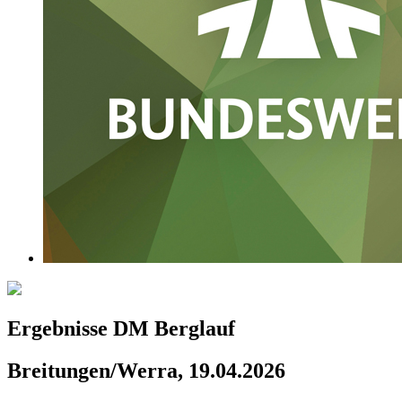
Ergebnisse DM Berglauf
Breitungen/Werra, 19.04.2026