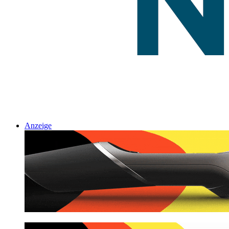
Anzeige