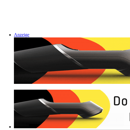
Anzeige