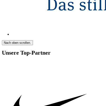
Nach oben scrollen.
Unsere Top-Partner