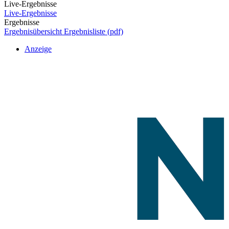
Live-Ergebnisse
Live-Ergebnisse
Ergebnisse
Ergebnisübersicht
Ergebnisliste (pdf)
Anzeige