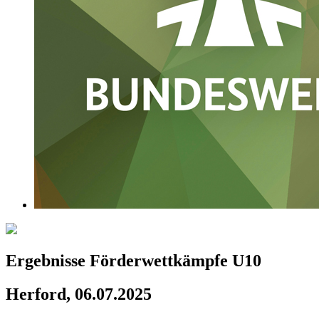
Ergebnisse Förderwettkämpfe U10
Herford, 06.07.2025