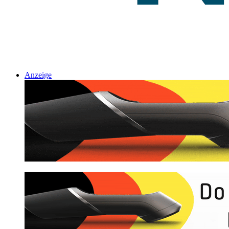
Anzeige