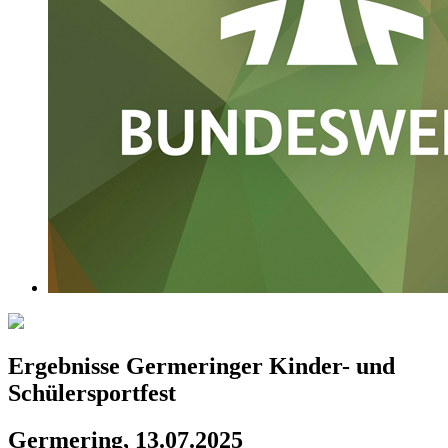
Ergebnisse Germeringer Kinder- und
Schülersportfest
Germering, 13.07.2025