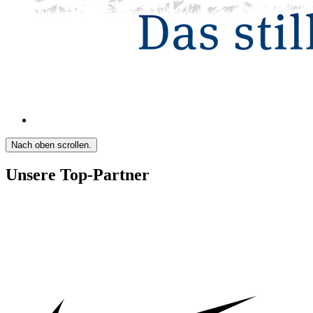
Nach oben scrollen.
Unsere Top-Partner