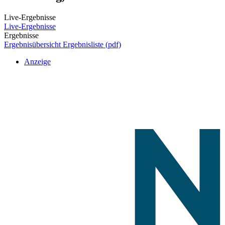
Live-Ergebnisse
Live-Ergebnisse
Ergebnisse
Ergebnisübersicht
Ergebnisliste (pdf)
Anzeige