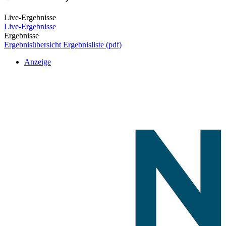
Live-Ergebnisse
Live-Ergebnisse
Ergebnisse
Ergebnisübersicht
Ergebnisliste (pdf)
Anzeige