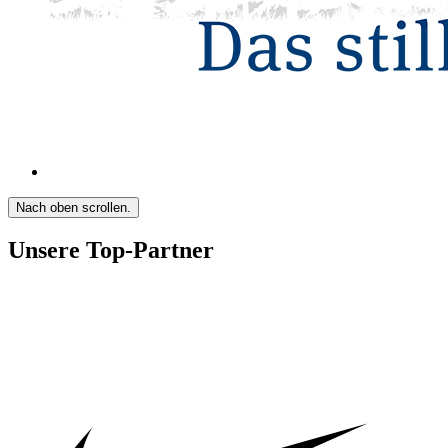
Nach oben scrollen.
Unsere Top-Partner