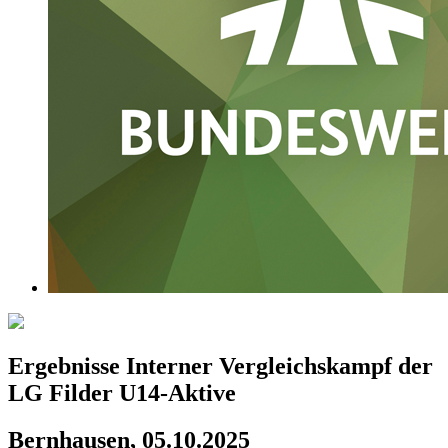
Ergebnisse Interner Vergleichskampf der
LG Filder U14-Aktive
Bernhausen, 05.10.2025