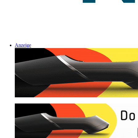
Anzeige