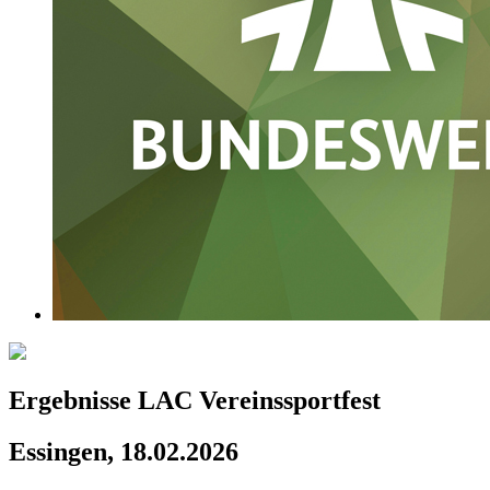
Ergebnisse LAC Vereinssportfest
Essingen, 18.02.2026