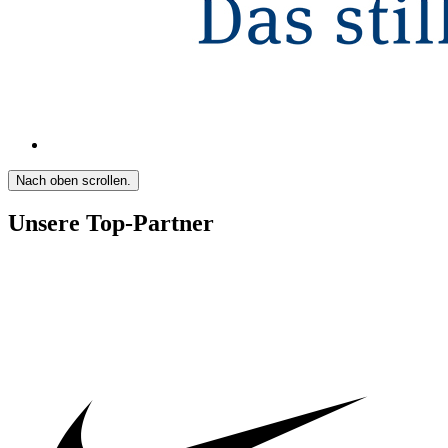
Nach oben scrollen.
Unsere Top-Partner