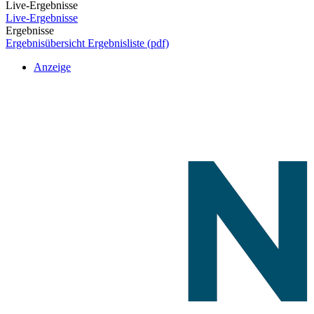
Live-Ergebnisse
Live-Ergebnisse
Ergebnisse
Ergebnisübersicht
Ergebnisliste (pdf)
Anzeige