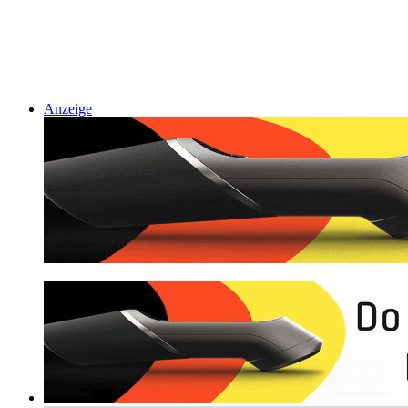
Anzeige