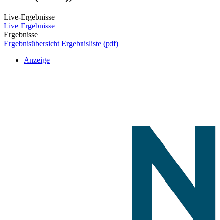
Live-Ergebnisse
Live-Ergebnisse
Ergebnisse
Ergebnisübersicht
Ergebnisliste (pdf)
Anzeige