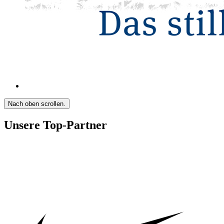
Nach oben scrollen.
Unsere Top-Partner