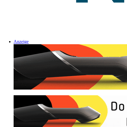
Anzeige