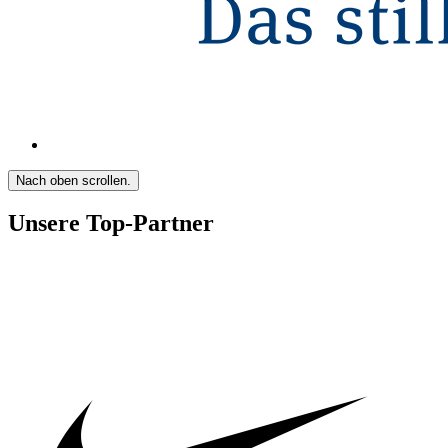
Nach oben scrollen.
Unsere Top-Partner