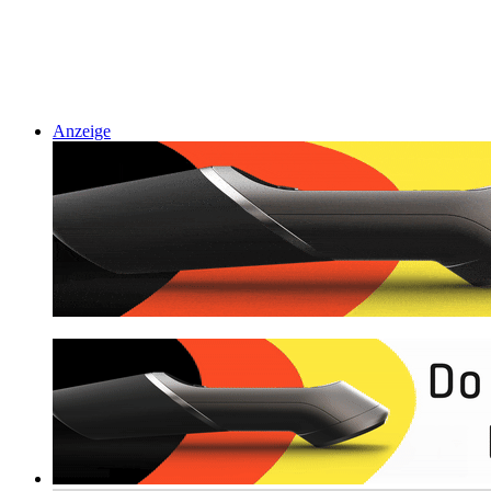
Anzeige