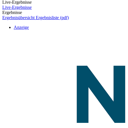
Live-Ergebnisse
Live-Ergebnisse
Ergebnisse
Ergebnisübersicht
Ergebnisliste (pdf)
Anzeige