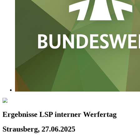
Ergebnisse LSP interner Werfertag
Strausberg, 27.06.2025