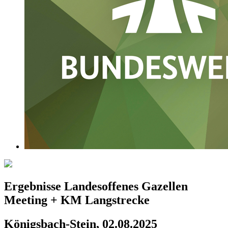
Ergebnisse Landesoffenes Gazellen
Meeting + KM Langstrecke
Königsbach-Stein, 02.08.2025