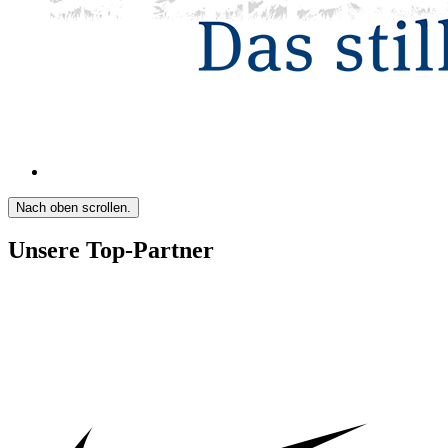
Nach oben scrollen.
Unsere Top-Partner