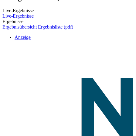
Live-Ergebnisse
Live-Ergebnisse
Ergebnisse
Ergebnisübersicht
Ergebnisliste (pdf)
Anzeige