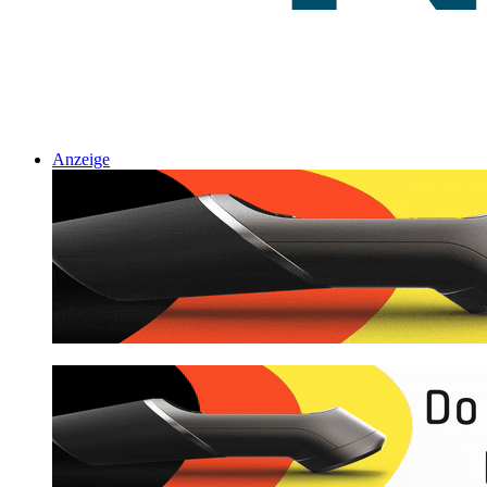
Anzeige