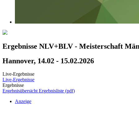
Ergebnisse NLV+BLV - Meisterschaft Män
Hannover, 14.02 - 15.02.2026
Live-Ergebnisse
Live-Ergebnisse
Ergebnisse
Ergebnisübersicht
Ergebnisliste (pdf)
Anzeige