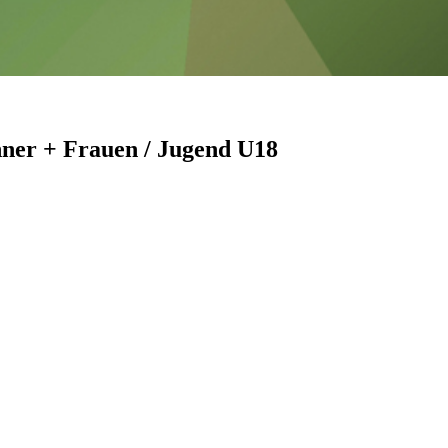
ner + Frauen / Jugend U18