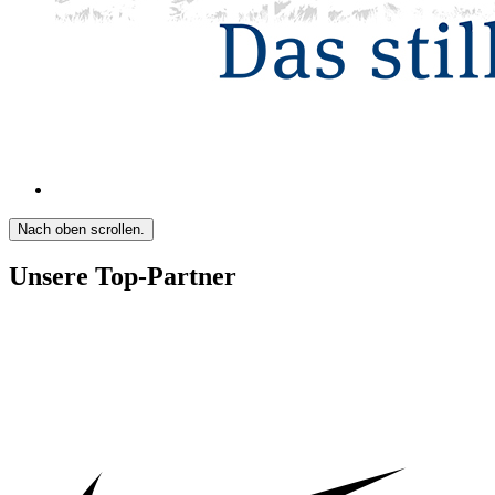
Nach oben scrollen.
Unsere Top-Partner