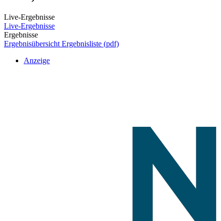
Live-Ergebnisse
Live-Ergebnisse
Ergebnisse
Ergebnisübersicht
Ergebnisliste (pdf)
Anzeige