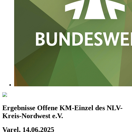
Ergebnisse Offene KM-Einzel des NLV-
Kreis-Nordwest e.V.
Varel, 14.06.2025