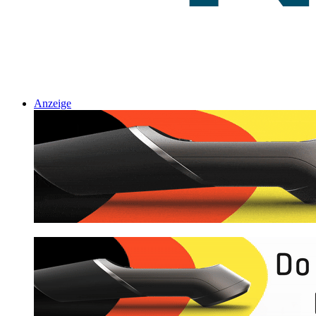
Anzeige