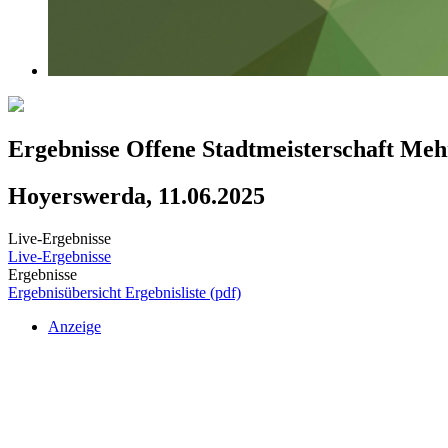
Ergebnisse Offene Stadtmeisterschaft M
Hoyerswerda, 11.06.2025
Live-Ergebnisse
Live-Ergebnisse
Ergebnisse
Ergebnisübersicht
Ergebnisliste (pdf)
Anzeige