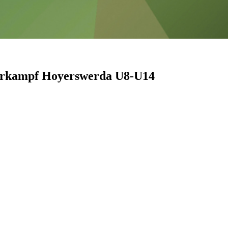
ehrkampf Hoyerswerda U8-U14