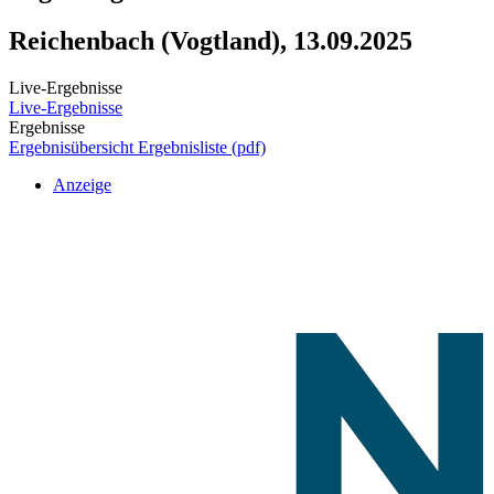
Reichenbach (Vogtland), 13.09.2025
Live-Ergebnisse
Live-Ergebnisse
Ergebnisse
Ergebnisübersicht
Ergebnisliste (pdf)
Anzeige