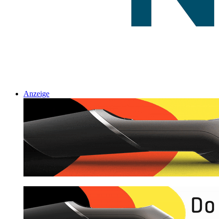
Anzeige