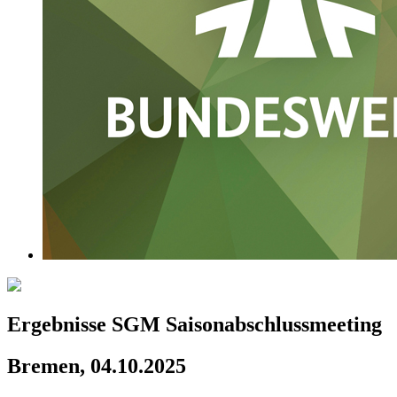
Ergebnisse SGM Saisonabschlussmeeting
Bremen, 04.10.2025