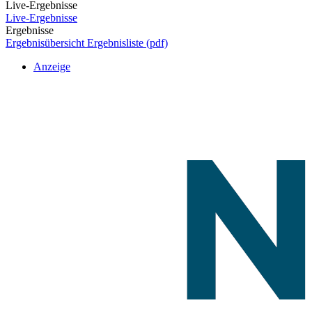
Live-Ergebnisse
Live-Ergebnisse
Ergebnisse
Ergebnisübersicht
Ergebnisliste (pdf)
Anzeige