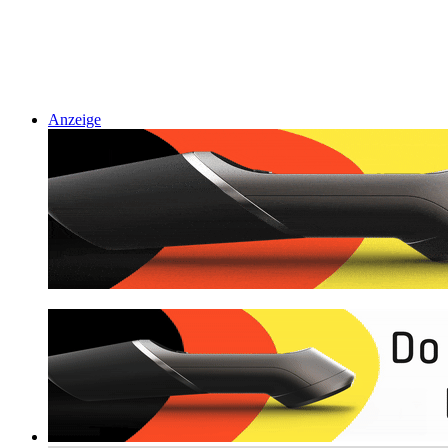
Anzeige