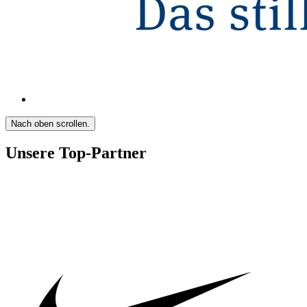
Nach oben scrollen.
Unsere Top-Partner