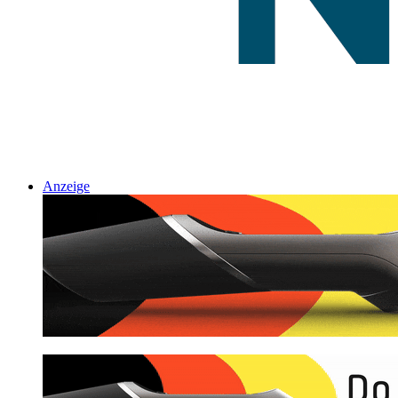
Anzeige