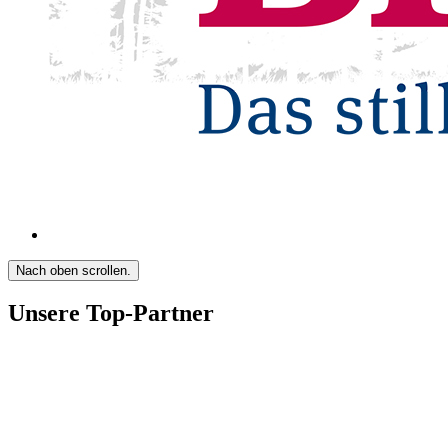
Nach oben scrollen.
Unsere Top-Partner