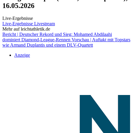
16.05.2026
Live-Ergebnisse
Live-Ergebnisse
Livestream
Mehr auf leichtathletik.de
Bericht | Deutscher Rekord und Sieg: Mohamed Abdilaahi
dominiert Diamond-League-Rennen
Vorschau | Auftakt mit Topstars
wie Armand Duplantis und einem DLV-Quartett
Anzeige