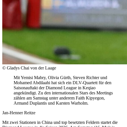
© Gladys Chai von der Laage
Mit Yemisi Mabry, Olivia Gürth, Steven Richter und
Mohamed Abdilaahi hat sich ein DLV-Quartett für den
Saisonauftakt der Diamond League in Keqiao
angekündigt. Zu den internationalen Stars des Meetings
zählen am Samstag unter anderem Faith Kipyegon,
Armand Duplantis und Karsten Warholm.
Jan-Henner Reitze
Mit zwei Stationen in China und top besetzten Feldern startet die