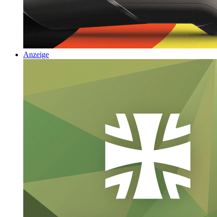
Anzeige