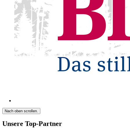
Nach oben scrollen.
Unsere Top-Partner