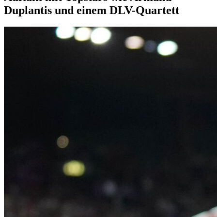
Duplantis und einem DLV-Quartett