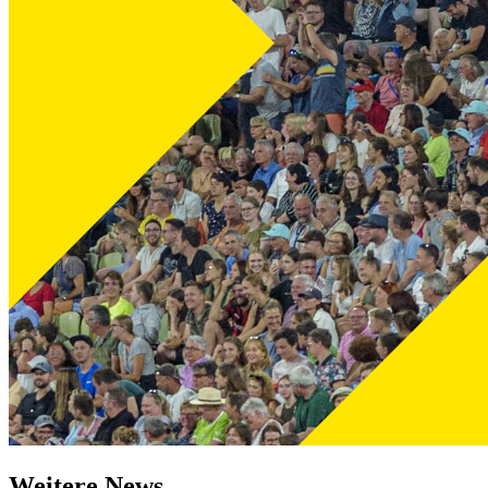
Weitere News