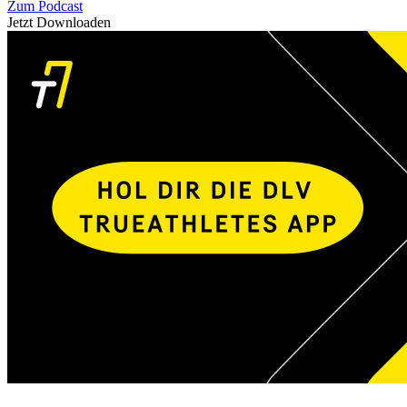
Zum Podcast
Jetzt Downloaden