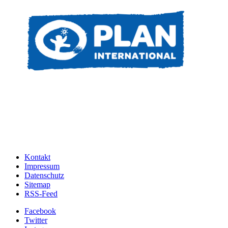
Kontakt
Impressum
Datenschutz
Sitemap
RSS-Feed
Facebook
Twitter